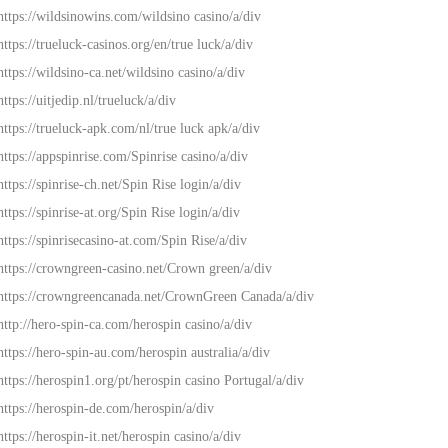
ttps://wildsinowins.com/wildsino casino/a/div
tps://trueluck-casinos.org/en/true luck/a/div
ttps://wildsino-ca.net/wildsino casino/a/div
tps://uitjedip.nl/trueluck/a/div
ttps://trueluck-apk.com/nl/true luck apk/a/div
ttps://appspinrise.com/Spinrise casino/a/div
tps://spinrise-ch.net/Spin Rise login/a/div
tps://spinrise-at.org/Spin Rise login/a/div
ttps://spinrisecasino-at.com/Spin Rise/a/div
https://crowngreen-casino.net/Crown green/a/div
=https://crowngreencanada.net/CrownGreen Canada/a/div
ttp://hero-spin-ca.com/herospin casino/a/div
ttps://hero-spin-au.com/herospin australia/a/div
ttps://herospin1.org/pt/herospin casino Portugal/a/div
ttps://herospin-de.com/herospin/a/div
tps://herospin-it.net/herospin casino/a/div