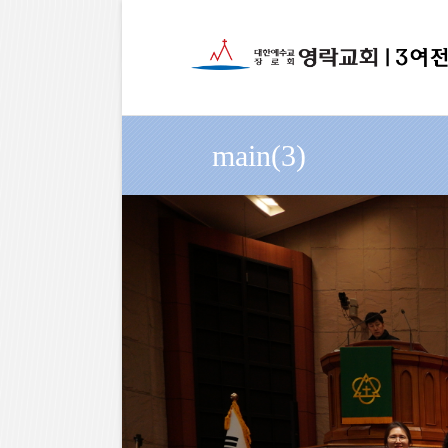
main(3)