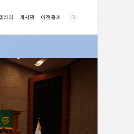
갤러리
게시판
이전홈피