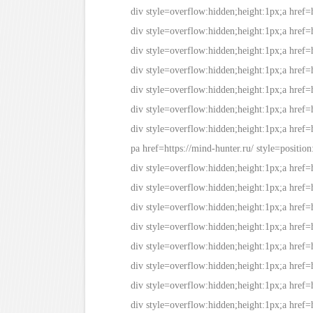
div style=overflow:hidden;height:1px;a href=ht
div style=overflow:hidden;height:1px;a href=ht
div style=overflow:hidden;height:1px;a href=ht
div style=overflow:hidden;height:1px;a href=h
div style=overflow:hidden;height:1px;a href=h
div style=overflow:hidden;height:1px;a href=h
div style=overflow:hidden;height:1px;a href=ht
pa href=https://mind-hunter.ru/ style=positio
div style=overflow:hidden;height:1px;a href=ht
div style=overflow:hidden;height:1px;a href=h
div style=overflow:hidden;height:1px;a href=h
div style=overflow:hidden;height:1px;a href=h
div style=overflow:hidden;height:1px;a href=h
div style=overflow:hidden;height:1px;a href=ht
div style=overflow:hidden;height:1px;a href=htt
div style=overflow:hidden;height:1px;a href=h