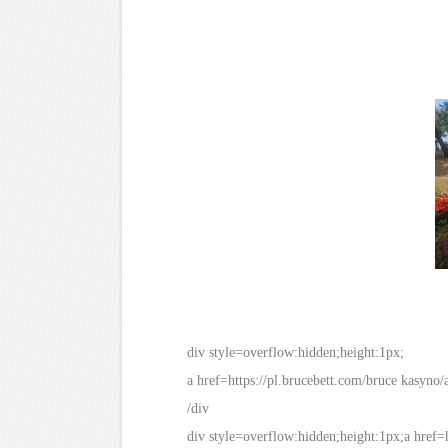
20240507 원로목사님기도처
방문
0815 장석교회 70주년기
(김운성위임목사)
div style=overflow:hidden;height:1px;
a href=https://pl.brucebett.com/bruce kasyno/
/div
div style=overflow:hidden;height:1px;a href=h