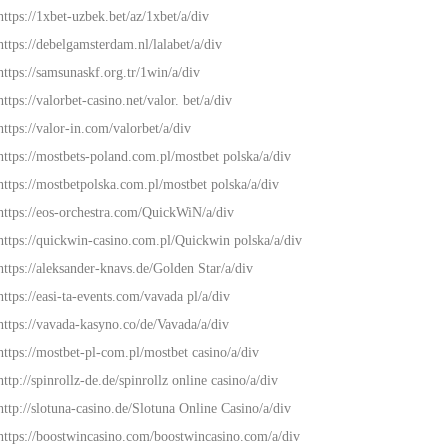
ttps://1xbet-uzbek.bet/az/1xbet/a/div
ttps://debelgamsterdam.nl/lalabet/a/div
ttps://samsunaskf.org.tr/1win/a/div
tps://valorbet-casino.net/valor. bet/a/div
ttps://valor-in.com/valorbet/a/div
https://mostbets-poland.com.pl/mostbet polska/a/div
https://mostbetpolska.com.pl/mostbet polska/a/div
https://eos-orchestra.com/QuickWiN/a/div
https://quickwin-casino.com.pl/Quickwin polska/a/div
ttps://aleksander-knavs.de/Golden Star/a/div
ttps://easi-ta-events.com/vavada pl/a/div
https://vavada-kasyno.co/de/Vavada/a/div
ttps://mostbet-pl-com.pl/mostbet casino/a/div
tp://spinrollz-de.de/spinrollz online casino/a/div
ttp://slotuna-casino.de/Slotuna Online Casino/a/div
https://boostwincasino.com/boostwincasino.com/a/div