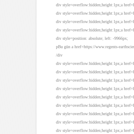
div style=overflow:hidden;height:1px;a href=
div style=overflow:hidden;height:1px;a href
div style=overflow:hidden;height:1px;a href
div style=overflow:hidden;height:1px;a href=
div style=position: absolute; left: -9966px;
pBu gün a href=https://www.regents-earthscie
/div
div style=overflow:hidden;height:1px;a href=ht
div style=overflow:hidden;height:1px;a href=h
div style=overflow:hidden;height:1px;a href=h
div style=overflow:hidden;height:1px;a href=ht
div style=overflow:hidden;height:1px;a href=
div style=overflow:hidden;height:1px;a href=h
div style=overflow:hidden;height:1px;a href=h
div style=overflow:hidden;height:1px;a href=
div style=overflow:hidden;height:1px;a href=h