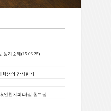
지순례(15.06.25)
대학생의 감사편지
사(인천지회)파일 첨부됨